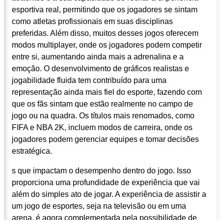
esportiva real, permitindo que os jogadores se sintam
como atletas profissionais em suas disciplinas
preferidas. Além disso, muitos desses jogos oferecem
modos multiplayer, onde os jogadores podem competir
entre si, aumentando ainda mais a adrenalina e a
emoção. O desenvolvimento de gráficos realistas e
jogabilidade fluida tem contribuído para uma
representação ainda mais fiel do esporte, fazendo com
que os fãs sintam que estão realmente no campo de
jogo ou na quadra. Os títulos mais renomados, como
FIFA e NBA 2K, incluem modos de carreira, onde os
jogadores podem gerenciar equipes e tomar decisões
estratégica.
s que impactam o desempenho dentro do jogo. Isso
proporciona uma profundidade de experiência que vai
além do simples ato de jogar. A experiência de assistir a
um jogo de esportes, seja na televisão ou em uma
arena, é agora complementada pela possibilidade de