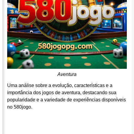
Aventura
Uma análise sobre a evolução, características e a
importância dos jogos de aventura, destacando sua
popularidade e a variedade de experiências disponíveis
no 580jogo.