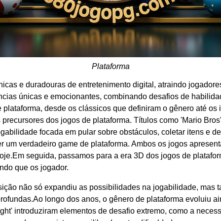
Plataforma
icas e duradouras de entretenimento digital, atraindo jogadore
ias únicas e emocionantes, combinando desafios de habilidade,
 plataforma, desde os clássicos que definiram o gênero até os 
recursores dos jogos de plataforma. Títulos como 'Mario Bros
abilidade focada em pular sobre obstáculos, coletar itens e d
ser um verdadeiro game de plataforma. Ambos os jogos apresen
hoje.Em seguida, passamos para a era 3D dos jogos de platafor
ndo que os jogador.
nsição não só expandiu as possibilidades na jogabilidade, mas
profundas.Ao longo dos anos, o gênero de plataforma evoluiu a
night' introduziram elementos de desafio extremo, como a neces