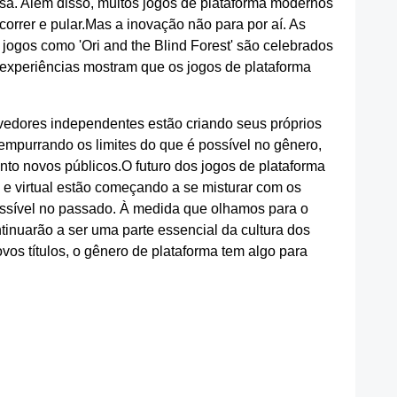
nsa. Além disso, muitos jogos de plataforma modernos
rrer e pular.Mas a inovação não para por aí. As
, jogos como 'Ori and the Blind Forest' são celebrados
as experiências mostram que os jogos de plataforma
lvedores independentes estão criando seus próprios
empurrando os limites do que é possível no gênero,
nto novos públicos.O futuro dos jogos de plataforma
 e virtual estão começando a se misturar com os
ossível no passado. À medida que olhamos para o
tinuarão a ser uma parte essencial da cultura dos
os títulos, o gênero de plataforma tem algo para