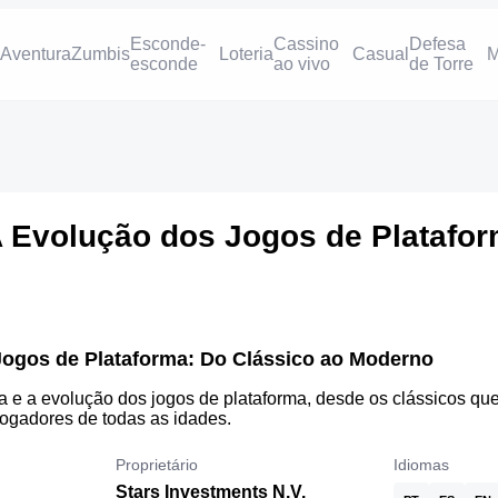
Esconde-
Cassino
Defesa
a
Aventura
Zumbis
Loteria
Casual
M
esconde
ao vivo
de Torre
A Evolução dos Jogos de Platafor
Jogos de Plataforma: Do Clássico ao Moderno
ria e a evolução dos jogos de plataforma, desde os clássicos
jogadores de todas as idades.
Proprietário
Idiomas
Stars Investments N.V.